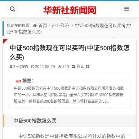
首页
产业经济
中证500指数现在可以买吗(中
您现在的位置：
证500指数怎么买)
中证500指数现在可以买吗(中证500指数怎
么买)
Zbk7655
默认
2025-05-29
740
摘要：
中证500指数怎么买中证500指数是中证指数有限公司所开发的指数
中的一种，其样本空间内股票是由全部A股中剔除沪深300指数成份
股及总市值排名前300名的股票后，总市值排名靠前的50...
中证500指数怎么买
中证500指数是中证指数有限公司所开发的指数中的一