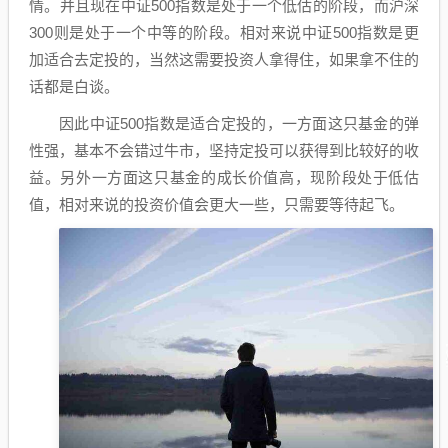
情。并且现在中证500指数是处于一个低估的阶段，而沪深
300则是处于一个中等的阶段。相对来说中证500指数是更
加适合去定投的，当然这需要投资人拿得住，如果拿不住的
话都是白谈。
因此中证500指数是适合定投的，一方面这只基金的弹
性强，基本不会错过牛市，坚持定投可以获得到比较好的收
益。另外一方面这只基金的成长价值高，现阶段处于低估
值，相对来说的投资价值会更大一些，只需要等待起飞。