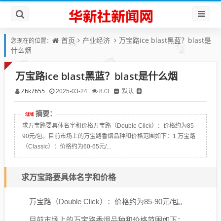
首页
产业经济
万宝路ice blast黑蓝？blast是
您现在的位置：
什么烟
万宝路ice blast黑蓝？blast是什么烟
Zbk7655
默认
2025-03-24
873
摘要：
求万宝路要具体名字和价格万宝路（Double Click）：价格约为85-
90元/包。目前市场上的万宝路香烟品种和价格范围如下：1.万宝路
（Classic）：价格约为60-65元/...
求万宝路要具体名字和价格
万宝路（Double Click）：价格约为85-90元/包。
目前市场上的万宝路香烟品种和价格范围如下：