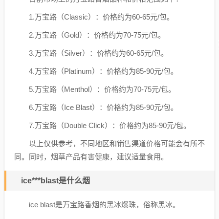
1.万宝路（Classic）：价格约为60-65元/包。
2.万宝路（Gold）：价格约为70-75元/包。
3.万宝路（Silver）：价格约为60-65元/包。
4.万宝路（Platinum）：价格约为85-90元/包。
5.万宝路（Menthol）：价格约为70-75元/包。
6.万宝路（Ice Blast）：价格约为85-90元/包。
7.万宝路（Double Click）：价格约为85-90元/包。
以上仅供参考，不同地区和销售渠道价格可能会有所不
同。同时，烟草产品有害健康，建议适量食用。
ice***blast是什么烟
ice blast是万宝路香烟的黑冰爆珠，俗称黑冰。