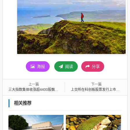
海报
阅读
分享
上一篇
下一篇
三大指数集体收涨超4400股飘红，三大指数集体收涨什么意思
上交所在科创板股票发行上市审核过程中？上交所对科创板发行上市审核
相关推荐