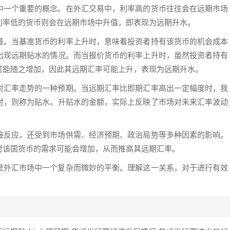
中一个重要的概念。在外汇交易中，利率高的货币往往会在远期市场
利率低的货币则会在远期市场中升值，即表现为远期升水。
量。当基准货币的利率上升时，意味着投资者持有该货币的机会成本
出现远期贴水的情况。而当报价货币的利率上升时，虽然投资者持有
可能随之增加，因此其远期汇率可能上升，表现为远期升水。
对汇率走势的一种预期。当远期汇率比即期汇率高出一定幅度时，我
时，则称为贴水。升贴水的金额，实际上反映了市场对未来汇率波动
接反应，还受到市场供需、经济预期、政治局势等多种因素的影响。
对该国货币的需求可能会增加，从而推高其远期汇率。
是外汇市场中一个复杂而微妙的平衡。理解这一关系，对于进行有效