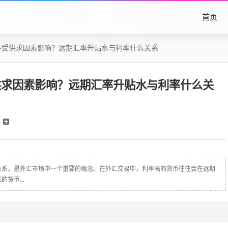
首页
不受供求因素影响？远期汇率升贴水与利率什么关系
供求因素影响？远期汇率升贴水与利率什么关
关系，是外汇市场中一个重要的概念。在外汇交易中，利率高的货币往往会在远期
货币...