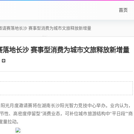
首页
邀请赛落地长沙 赛事型消费为城市文旅释放新增量
赛落地长沙 赛事型消费为城市文旅释放新增量
技·阳光月度邀请赛将在湖南长沙阳光智力竞技中心举办。业内认为，
节性、高密度停留型”消费业态，可补位城市旅游结构中“平日段”“商
度量拉动。