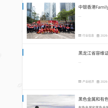
中银香港Fam
...
行业信息
2026
...
产业经济
2026
黑色金属和有
有色金属和黑色金