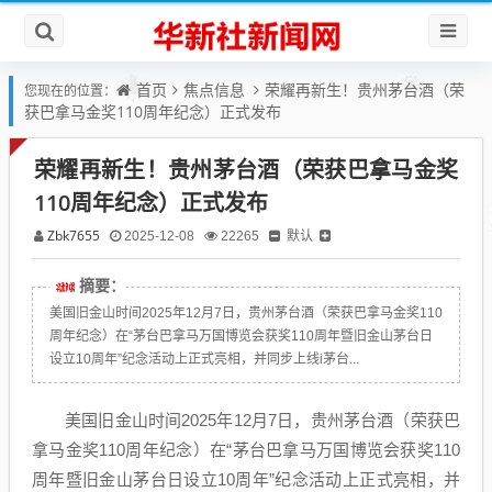
首页
焦点信息
荣耀再新生！贵州茅台酒（荣
您现在的位置：
获巴拿马金奖110周年纪念）正式发布
荣耀再新生！贵州茅台酒（荣获巴拿马金奖
110周年纪念）正式发布
Zbk7655
默认
2025-12-08
22265
摘要：
美国旧金山时间2025年12月7日，贵州茅台酒（荣获巴拿马金奖110
周年纪念）在“茅台巴拿马万国博览会获奖110周年暨旧金山茅台日
设立10周年”纪念活动上正式亮相，并同步上线i茅台...
美国旧金山时间2025年12月7日，贵州茅台酒（荣获巴
拿马金奖110周年纪念）在“茅台巴拿马万国博览会获奖110
周年暨旧金山茅台日设立10周年”纪念活动上正式亮相，并