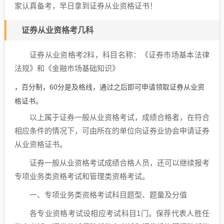
家认真备考，早日拿到证券从业资格证书！
证券从业资格考几科
证券从业资格考2科，科目名称：《证券市场基本法律
法规》和《金融市场基础知识》
，百分制，60分是及格线，通过之后即可申请领取证券从业资
格证书。
以上属于证券一般从业资格考试，成绩合格者，在符合
相应条件的情况下，可由所在的单位向证券业协会申请证券
从业资格证书。
证券一般从业资格考试成绩合格人员，还可以继续报考
专项业务类资格考试和管理类资格考试。
一、专项业务类资格考试科目题型、题量及分值
各专业资格考试设相应考试科目1门。保荐代表人胜任