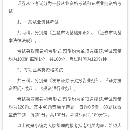
证券从业考试分为一般从业资格考试和专项业务资格考
试。
1、一般从业资格考试
共两科，分别是《金融市场基础知识》、《证券市场基
本法律法规》。
考试采取闭卷机考形式,题型均为单项选择题,考试题量
均为100题,每题1分，共100分，考试时间为120分钟。
2、专项业务类资格考试
共三科，分别是《发布证券研究报告业务》、《证券投
资顾问业务》、《投资银行业务》。
考试采取闭卷机考形式,题型均为单项选择题,考试题量
均为120题。其中40题普通单选题，每题0.5份，80题组合
型选择题，每题1分，共100分，考试时间为180分钟。
以上就是小编为大家整理的报考指南相关内容，希望大