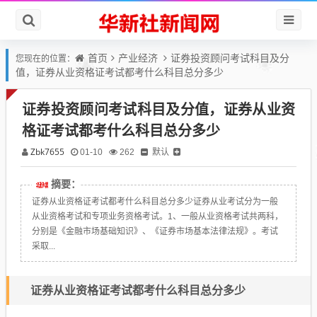
首页
产业经济
证券投资顾问考试科目及分
您现在的位置：
值，证券从业资格证考试都考什么科目总分多少
证券投资顾问考试科目及分值，证券从业资
格证考试都考什么科目总分多少
Zbk7655
默认
01-10
262
摘要：
证券从业资格证考试都考什么科目总分多少证券从业考试分为一般
从业资格考试和专项业务资格考试。1、一般从业资格考试共两科，
分别是《金融市场基础知识》、《证券市场基本法律法规》。考试
采取...
证券从业资格证考试都考什么科目总分多少