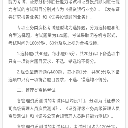
能力考试、证券分析师胜任能力考试和证券投资顾问胜任能
力考试的考试科目分别对应为《投资银行业务》、《发布证
券研究报告业务》和《证券投资顾问业务》。
专项业务类资格考试题型均为选择题，分为选择题和组
合型选择题，考试题量为120题。考试采取闭卷机考形式，
考试时间为180分钟，60分及以上视为合格成绩。
1.选择题(共40题，每小题0.5分，共20分)以下备选项中
只有一项符合题目要求，不选、错选均不得分。
2.组合型选择题(共80题，每小题1分，共80分)以下备
选项中只有一项符合题目要求，不选、错选均不得分。
二、管理类资格考试
各管理资质测试的考试科目均设1门，分别为《证券公
司高级管理人员资质测试》、《证券评级业务高级管理人员
资质测试》和《证券公司合规管理人员胜任能力测试》。
各管理资质测试的考试科目，考试时间均为120分钟，