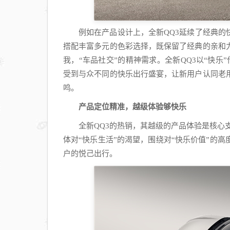
例如在产品设计上，全新QQ3延续了经典的
搭配丰富多元的色彩选择，既保留了经典的亲和
我，“车品社交”的精神需求。全新QQ3以“快
受到与众不同的快乐出行盛宴，让新用户认同老
鸣。
产品定位精准，越级体验够快乐
全新QQ3的热销，其越级的产品体验是核心
体对“快乐生活”的渴望，围绕对“快乐价值”的
户的悦己出行。