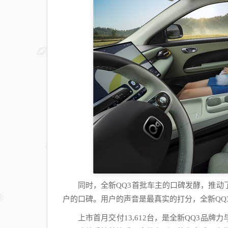
同时，全新QQ3首批车主的口碑发酵，推
户的口碑。用户的声音是最真实的打分，全新QQ
上市首月交付13,612台，是全新QQ3品