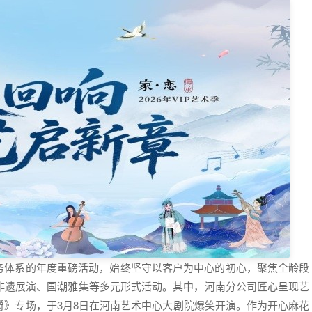
服务体系的年度重磅活动，始终坚守以客户为中心的初心，聚焦全龄段
非遗展演、国潮雅集等多元形式活动。其中，河南分公司匠心呈现艺
爵》专场，于3月8日在河南艺术中心大剧院爆笑开演。作为开心麻花